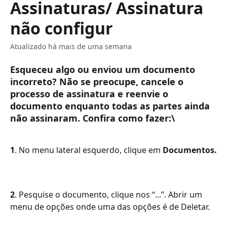
Assinaturas/ Assinatura
não configur
Atualizado há mais de uma semana
Esqueceu algo ou enviou um documento 
incorreto? Não se preocupe, cancele o 
processo de assinatura e reenvie o 
documento enquanto todas as partes ainda 
não assinaram. Confira como fazer:\
1
. No menu lateral esquerdo, clique em 
Documentos.
2
. Pesquise o documento, clique nos “...”. Abrir um 
menu de opções onde uma das opções é de Deletar.