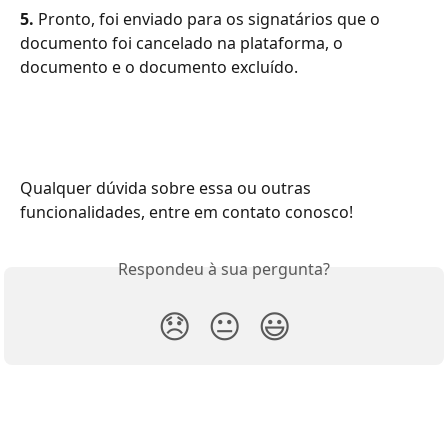
5.
 Pronto, foi enviado para os signatários que o 
documento foi cancelado na plataforma, o 
documento e o documento excluído.
Qualquer dúvida sobre essa ou outras 
funcionalidades, entre em contato conosco!
Respondeu à sua pergunta?
😞
😐
😃