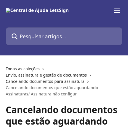
Passar para o conteúdo principal
Pesquisar artigos...
Todas as coleções
Envio, assinatura e gestão de documentos
Cancelando documentos para assinatura
Cancelando documentos que estão aguardando
Assinaturas/ Assinatura não configur
Cancelando documentos
que estão aguardando