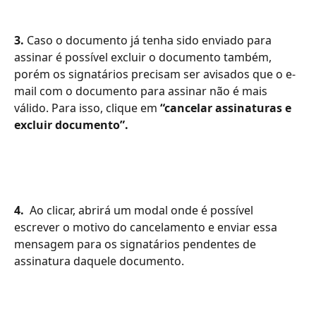
3.
 Caso o documento já tenha sido enviado para 
assinar é possível excluir o documento também, 
porém os signatários precisam ser avisados que o e-
mail com o documento para assinar não é mais 
válido. Para isso, clique em 
“cancelar assinaturas e 
excluir documento”.
4.
  Ao clicar, abrirá um modal onde é possível 
escrever o motivo do cancelamento e enviar essa 
mensagem para os signatários pendentes de 
assinatura daquele documento.