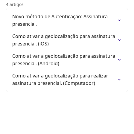
4 artigos
Novo método de Autenticação: Assinatura
presencial.
Como ativar a geolocalização para assinatura
presencial. (iOS)
Como ativar a geolocalização para assinatura
presencial. (Android)
Como ativar a geolocalização para realizar
assinatura presencial. (Computador)