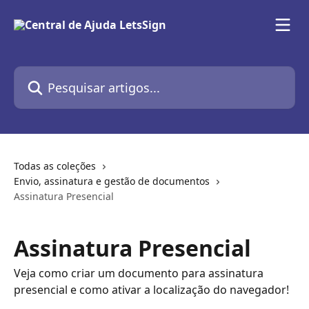
Passar para o conteúdo principal
Pesquisar artigos...
Todas as coleções
Envio, assinatura e gestão de documentos
Assinatura Presencial
Assinatura Presencial
Veja como criar um documento para assinatura
presencial e como ativar a localização do navegador!