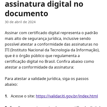
assinatura digital no
documento
30 de abril de 2024
Assinar com certificado digital representa o padrão 
mais alto de segurança jurídica, inclusive sendo 
possível atestar a conformidade das assinaturas no 
ITI (Instituto Nacional da Tecnologia da Informação), 
que é o órgão público que regulamenta a 
certificação digital no Brasil. Confira abaixo como 
atestar a conformidade da assinatura:
Para atestar a validade jurídica, siga os passos 
abaixo:
1
.   Acesse o site: 
https://validar.iti.gov.br/index.html