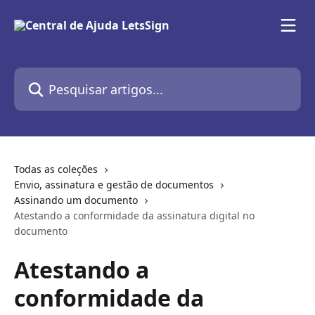
Passar para o conteúdo principal
Pesquisar artigos...
Todas as coleções
Envio, assinatura e gestão de documentos
Assinando um documento
Atestando a conformidade da assinatura digital no
documento
Atestando a
conformidade da