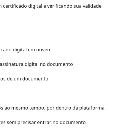
rtificado digital e verificando sua validade
icado digital em nuvem
assinatura digital no documento
rios de um documento.
s ao mesmo tempo, por dentro da plataforma.
ntes sem precisar entrar no documento