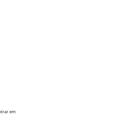
ntrar em 