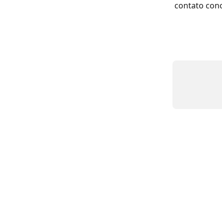
contato con