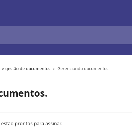
ra e gestão de documentos
Gerenciando documentos.
cumentos.
stão prontos para assinar.