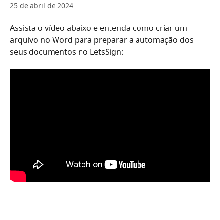
25 de abril de 2024
Assista o vídeo abaixo e entenda como criar um 
arquivo no Word para preparar a automação dos 
seus documentos no LetsSign: