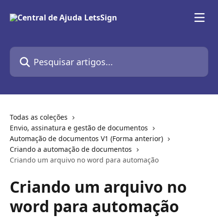
Passar para o conteúdo principal
Pesquisar artigos...
Todas as coleções
Envio, assinatura e gestão de documentos
Automação de documentos V1 (Forma anterior)
Criando a automação de documentos
Criando um arquivo no word para automação
Criando um arquivo no
word para automação