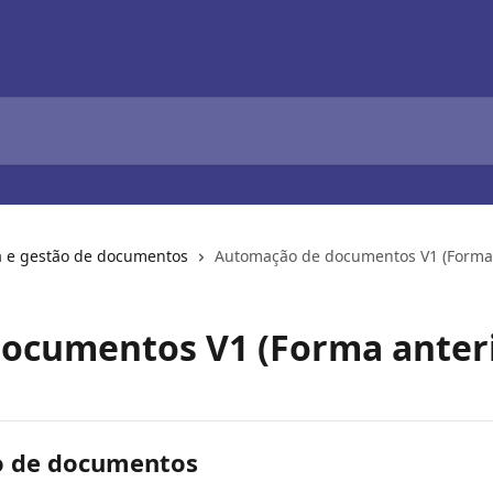
ra e gestão de documentos
Automação de documentos V1 (Forma 
ocumentos V1 (Forma anteri
o de documentos