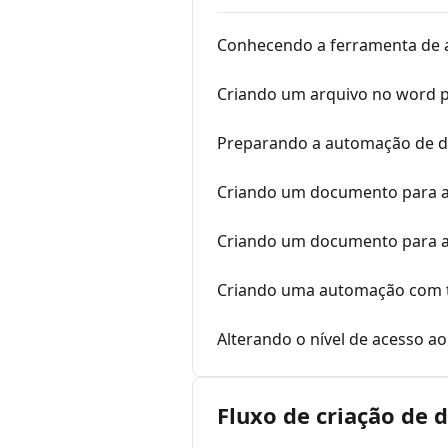
Conhecendo a ferramenta de
Criando um arquivo no word 
Preparando a automação de 
Criando um documento para as
Criando um documento para a
Criando uma automação com 
Alterando o nível de acesso 
Fluxo de criação de