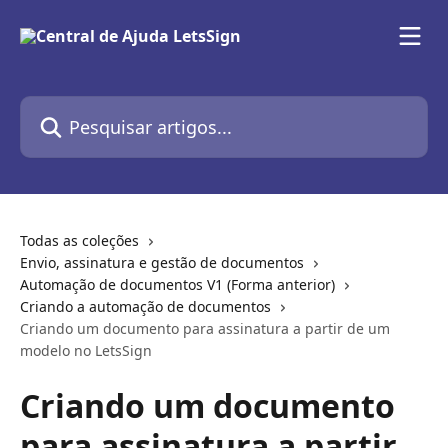
Passar para o conteúdo principal
Pesquisar artigos...
Todas as coleções
Envio, assinatura e gestão de documentos
Automação de documentos V1 (Forma anterior)
Criando a automação de documentos
Criando um documento para assinatura a partir de um
modelo no LetsSign
Criando um documento
para assinatura a partir