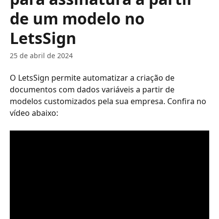
de um modelo no
LetsSign
25 de abril de 2024
O LetsSign permite automatizar a criação de 
documentos com dados variáveis a partir de 
modelos customizados pela sua empresa. Confira no 
vídeo abaixo: