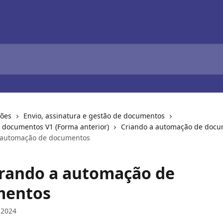
ções
Envio, assinatura e gestão de documentos
documentos V1 (Forma anterior)
Criando a automação de doc
 automação de documentos
rando a automação de
mentos
 2024