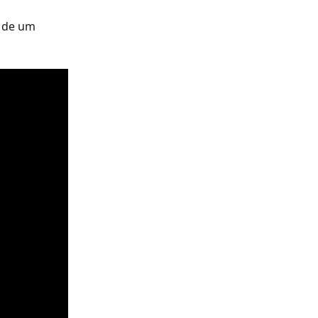
 de um 