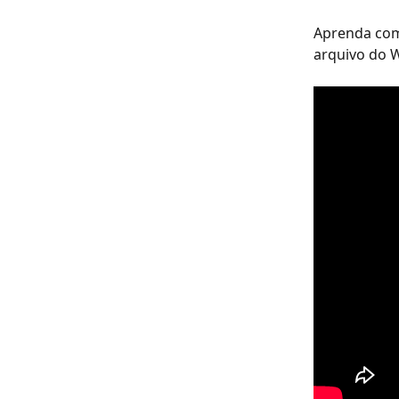
Aprenda com
arquivo do 