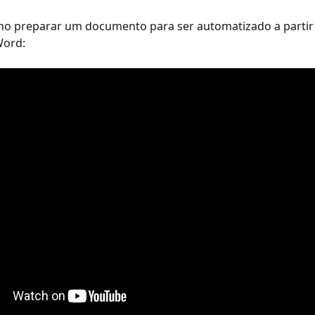
o preparar um documento para ser automatizado a partir
Word: