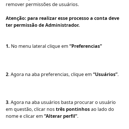
remover permissões de usuários.
Atenção: para realizar esse processo a conta deve 
ter permissão de Administrador.
1.
 No menu lateral clique em 
“Preferencias”
2
. Agora na aba preferencias, clique em 
“Usuários”
.
3
. Agora na aba usuários basta procurar o usuário 
em questão, clicar nos 
três pontinhos 
ao lado do 
nome e clicar em 
“Alterar perfil”
.