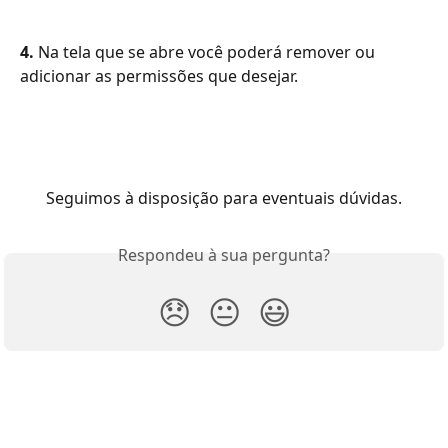
4. 
Na tela que se abre você poderá remover ou 
adicionar as permissões que desejar.
Seguimos à disposição para eventuais dúvidas.
Respondeu à sua pergunta?
😞
😐
😃