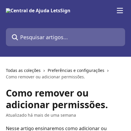
Passar para o conteúdo principal
Pesquisar artigos...
Todas as coleções
Preferências e configurações
Como remover ou adicionar permissões.
Como remover ou
adicionar permissões.
Atualizado há mais de uma semana
Nesse artigo ensinaremos como adicionar ou 