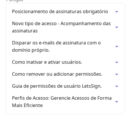
Posicionamento de assinaturas obrigatório
Novo tipo de acesso - Acompanhamento das
assinaturas
Disparar os e-mails de assinatura com o
domínio próprio.
Como inativar e ativar usuários.
Como remover ou adicionar permissões.
Guia de permissões de usuário LetsSign.
Perfis de Acesso: Gerencie Acessos de Forma
Mais Eficiente