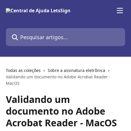
Passar para o conteúdo principal
Pesquisar artigos...
Todas as coleções
Sobre a assinatura eletrônica
Validando um documento no Adobe Acrobat Reader -
MacOS
Validando um
documento no Adobe
Acrobat Reader - MacOS