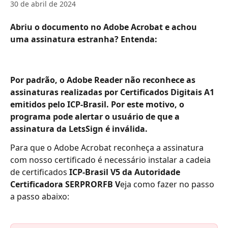
30 de abril de 2024
Abriu o documento no Adobe Acrobat e achou 
uma assinatura estranha? Entenda:
Por padrão, o Adobe Reader não reconhece as 
assinaturas realizadas por Certificados Digitais A1 
emitidos pelo ICP-Brasil. Por este motivo, o 
programa pode alertar o usuário de que a 
assinatura da LetsSign é inválida.
Para que o Adobe Acrobat reconheça a assinatura 
com nosso certificado é necessário instalar a cadeia 
de certificados 
ICP-Brasil V5 da Autoridade 
Certificadora SERPRORFB V
eja como fazer no passo 
a passo abaixo: