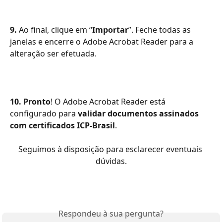
9.
 Ao final, clique em “
Importar
”. Feche todas as 
janelas e encerre o Adobe Acrobat Reader para a 
alteração ser efetuada.
10.
Pronto
! O Adobe Acrobat Reader está 
configurado para 
validar documentos assinados 
com certificados ICP-Brasil
.
Seguimos à disposição para esclarecer eventuais 
dúvidas.
Respondeu à sua pergunta?