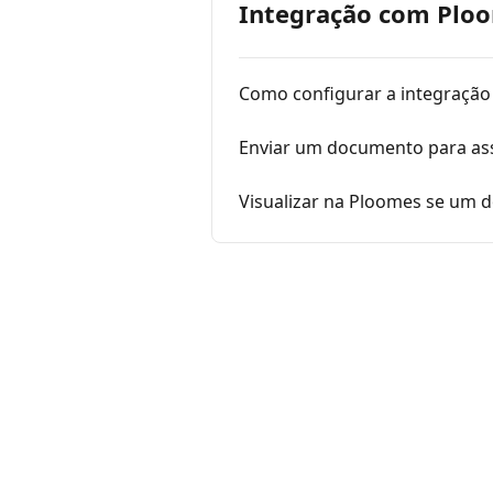
Integração com Plo
Como configurar a integração
Enviar um documento para ass
Visualizar na Ploomes se um d