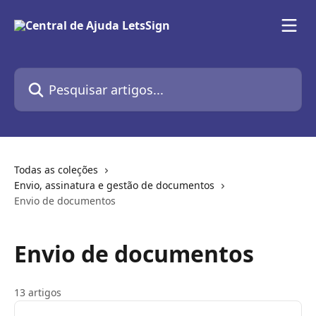
Passar para o conteúdo principal
Pesquisar artigos...
Todas as coleções
Envio, assinatura e gestão de documentos
Envio de documentos
Envio de documentos
13 artigos