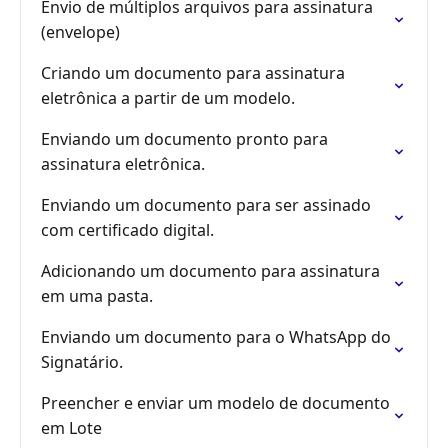
Envio de múltiplos arquivos para assinatura
(envelope)
Criando um documento para assinatura
eletrônica a partir de um modelo.
Enviando um documento pronto para
assinatura eletrônica.
Enviando um documento para ser assinado
com certificado digital.
Adicionando um documento para assinatura
em uma pasta.
Enviando um documento para o WhatsApp do
Signatário.
Preencher e enviar um modelo de documento
em Lote