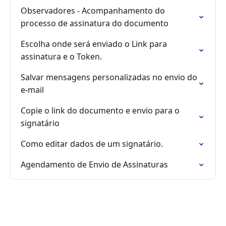
Observadores - Acompanhamento do
processo de assinatura do documento
Escolha onde será enviado o Link para
assinatura e o Token.
Salvar mensagens personalizadas no envio do
e-mail
Copie o link do documento e envio para o
signatário
Como editar dados de um signatário.
Agendamento de Envio de Assinaturas